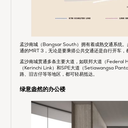
孟沙南城（Bangsar South）拥有着成熟交通系统。步
通的MRT 3，无论是要乘搭公共交通还是自行开车，
孟沙南城贯通多条主要大道，如联邦大道（Federal Hig
（Kerinchi Link）和SPE大道（Setiawangs
路、旧古仔等等地区，都可轻易抵达。
绿意盎然的办公楼