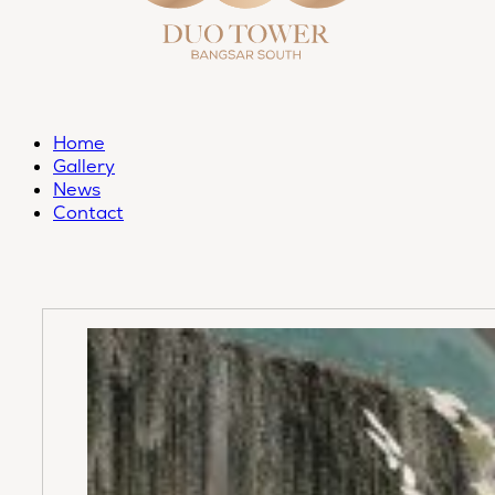
Home
Gallery
News
Contact