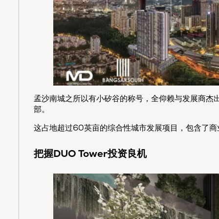
孟沙南城之所以有小矽谷的称号，全仰赖与发展商杰
部。
这占地超过60英亩的综合性城市发展项目，包含了商
把握DUO Tower投资良机