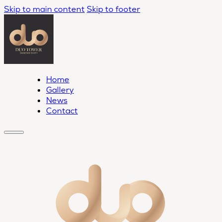
Skip to main content
Skip to footer
Home
Gallery
News
Contact