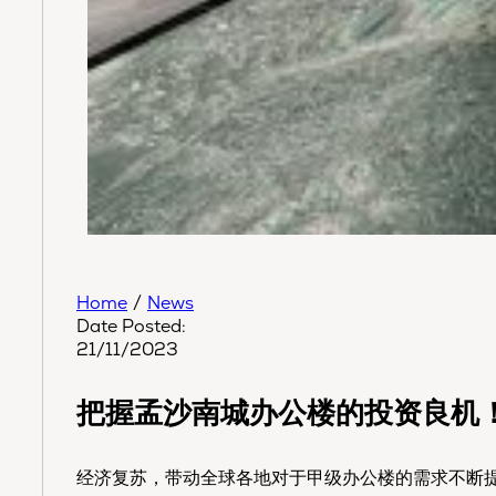
Home
/
News
Date Posted:
21/11/2023
把握孟沙南城办公楼的投资良机！UO
经济复苏，带动全球各地对于甲级办公楼的需求不断