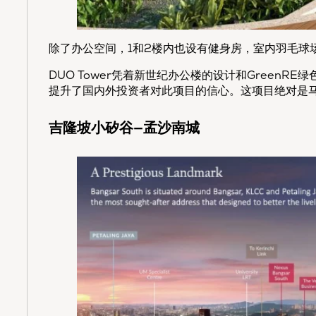
除了办公空间，1和2楼内也设有健身房，室内羽毛球
DUO Tower凭着新世纪办公楼的设计和Green
提升了国内外投资者对此项目的信心。这项目绝对是
吉隆坡小矽谷—孟沙南城