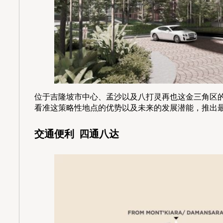
位于吉隆坡市中心、孟沙以及八打灵再也这金三角区的孟沙
看准这策略性地点的优势以及未来的发展潜能，推出
交通便利 四通八达