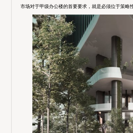
市场对于甲级办公楼的首要要求，就是必须位于策略